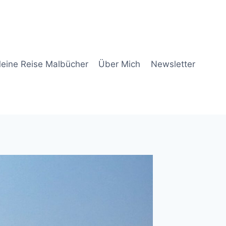
eine Reise Malbücher
Über Mich
Newsletter