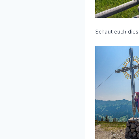
Schaut euch diese