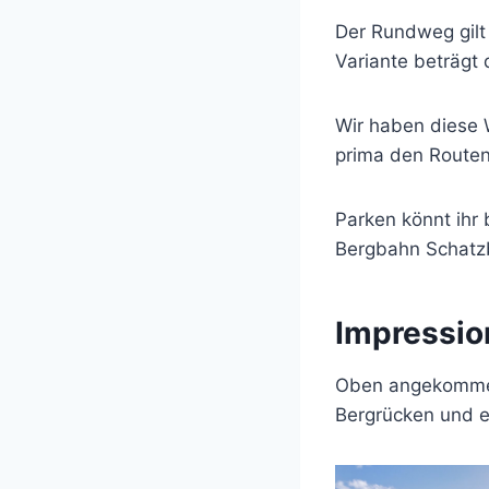
Der Rundweg gilt 
Variante beträgt
Wir haben diese
prima den Routen
Parken könnt ihr
Bergbahn Schatz
Impressio
Oben angekommen 
Bergrücken und 