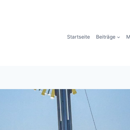
Startseite
Beiträge
M