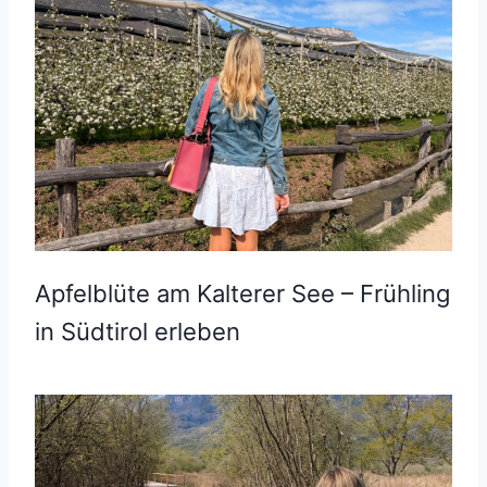
Apfelblüte am Kalterer See – Frühling
in Südtirol erleben