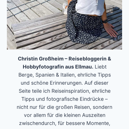
Christin Großheim – Reisebloggerin &
Hobbyfotografin aus Ellmau.
Liebt
Berge, Spanien & Italien, ehrliche Tipps
und schöne Erinnerungen. Auf dieser
Seite teile ich Reiseinspiration, ehrliche
Tipps und fotografische Eindrücke –
nicht nur für die großen Reisen, sondern
vor allem für die kleinen Auszeiten
zwischendurch, für bessere Momente,