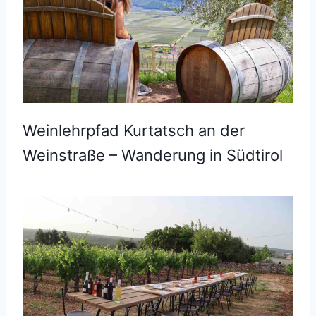
Weinlehrpfad Kurtatsch an der
Weinstraße – Wanderung in Südtirol