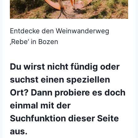
Entdecke den Weinwanderweg
‚Rebe‘ in Bozen
Du wirst nicht fündig oder
suchst einen speziellen
Ort? Dann probiere es doch
einmal mit der
Suchfunktion dieser Seite
aus.