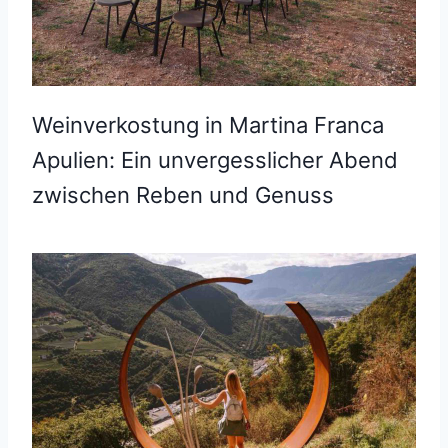
Weinverkostung in Martina Franca
Apulien: Ein unvergesslicher Abend
zwischen Reben und Genuss