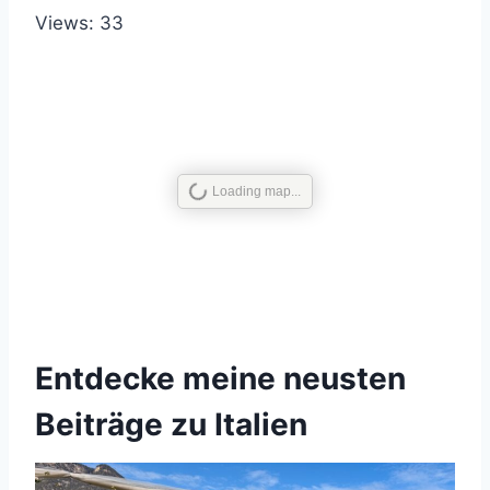
Views: 33
Entdecke meine neusten
Beiträge zu Italien