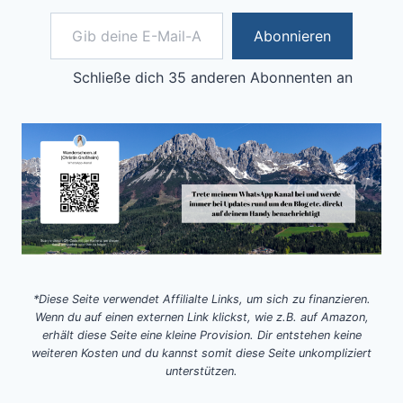
Gib deine E-Mail-Adresse ein ...
Abonnieren
Schließe dich 35 anderen Abonnenten an
*Diese Seite verwendet Affilialte Links, um sich zu finanzieren.
Wenn du auf einen externen Link klickst, wie z.B. auf Amazon,
erhält diese Seite eine kleine Provision. Dir entstehen keine
weiteren Kosten und du kannst somit diese Seite unkompliziert
unterstützen.