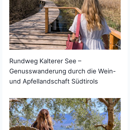
Rundweg Kalterer See –
Genusswanderung durch die Wein-
und Apfellandschaft Südtirols