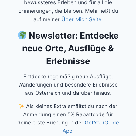
bewussteres Erleben und für all die
Erinnerungen, die bleiben. Mehr ließt du
auf meiner
Über Mich Seite
.
Newsletter: Entdecke
neue Orte, Ausflüge &
Erlebnisse
Entdecke regelmäßig neue Ausflüge,
Wanderungen und besondere Erlebnisse
aus Österreich und darüber hinaus.
Als kleines Extra erhältst du nach der
Anmeldung einen 5% Rabattcode für
deine erste Buchung in der
GetYourGuide
App
.