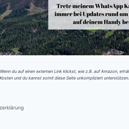
 Wenn du auf einen externen Link klickst, wie z.B. auf Amazon, erhäl
Kosten und du kannst somit diese Seite unkompliziert unterstützen
zerklärung