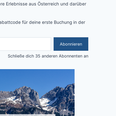
e Erlebnisse aus Österreich und darüber
abattcode für deine erste Buchung in der
Abonnieren
Schließe dich 35 anderen Abonnenten an