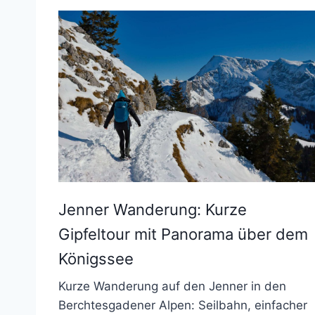
Jenner Wanderung: Kurze
Gipfeltour mit Panorama über dem
Königssee
Kurze Wanderung auf den Jenner in den
Berchtesgadener Alpen: Seilbahn, einfacher