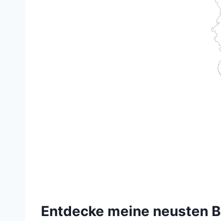
Entdecke meine neusten B