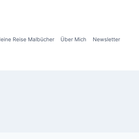
eine Reise Malbücher
Über Mich
Newsletter