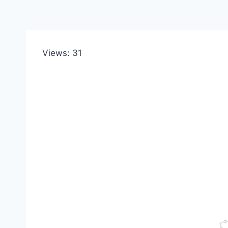
Views: 31