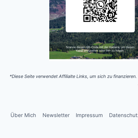
*Diese Seite verwendet Affilialte Links, um sich zu finanzieren.
Über Mich
Newsletter
Impressum
Datenschut