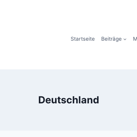
Startseite
Beiträge
M
Deutschland