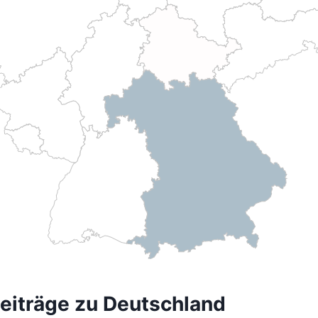
eiträge zu Deutschland