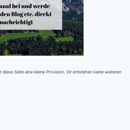
t diese Seite eine kleine Provision. Dir entstehen keine weiteren
.