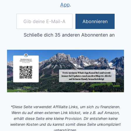
App
.
Gib deine E-Mail-Adresse ein ...
Abonnieren
Schließe dich 35 anderen Abonnenten an
*Diese Seite verwendet Affilialte Links, um sich zu finanzieren.
Wenn du auf einen externen Link klickst, wie z.B. auf Amazon,
erhält diese Seite eine kleine Provision. Dir entstehen keine
weiteren Kosten und du kannst somit diese Seite unkompliziert
unterstützen.