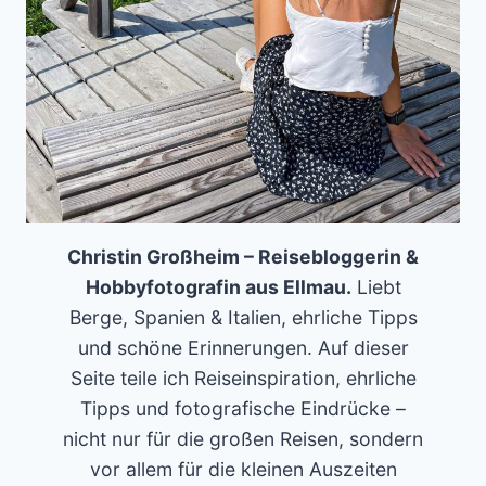
Christin Großheim – Reisebloggerin &
Hobbyfotografin aus Ellmau.
Liebt
Berge, Spanien & Italien, ehrliche Tipps
und schöne Erinnerungen. Auf dieser
Seite teile ich Reiseinspiration, ehrliche
Tipps und fotografische Eindrücke –
nicht nur für die großen Reisen, sondern
vor allem für die kleinen Auszeiten