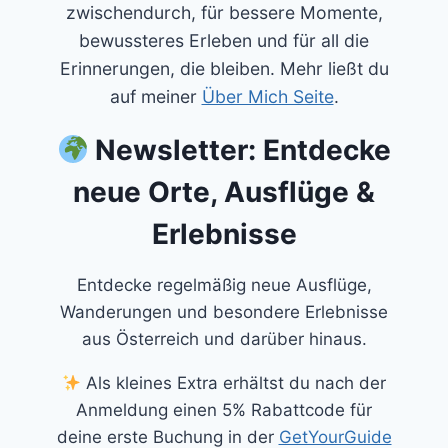
zwischendurch, für bessere Momente,
bewussteres Erleben und für all die
Erinnerungen, die bleiben. Mehr ließt du
auf meiner
Über Mich Seite
.
Newsletter: Entdecke
neue Orte, Ausflüge &
Erlebnisse
Entdecke regelmäßig neue Ausflüge,
Wanderungen und besondere Erlebnisse
aus Österreich und darüber hinaus.
Als kleines Extra erhältst du nach der
Anmeldung einen 5% Rabattcode für
deine erste Buchung in der
GetYourGuide