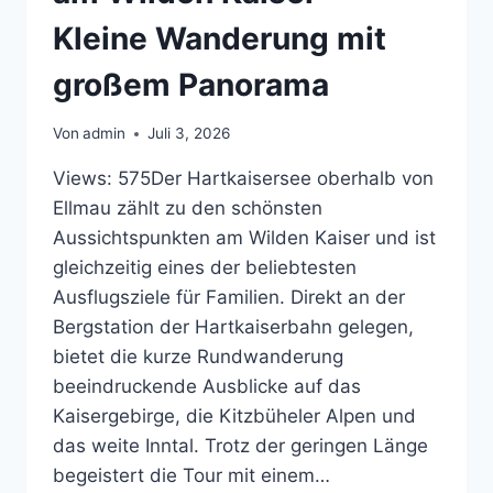
Kleine Wanderung mit
großem Panorama
Von
admin
Juli 3, 2026
Views: 575Der Hartkaisersee oberhalb von
Ellmau zählt zu den schönsten
Aussichtspunkten am Wilden Kaiser und ist
gleichzeitig eines der beliebtesten
Ausflugsziele für Familien. Direkt an der
Bergstation der Hartkaiserbahn gelegen,
bietet die kurze Rundwanderung
beeindruckende Ausblicke auf das
Kaisergebirge, die Kitzbüheler Alpen und
das weite Inntal. Trotz der geringen Länge
begeistert die Tour mit einem…