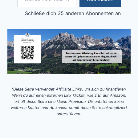
Schließe dich 35 anderen Abonnenten an
*Diese Seite verwendet Affilialte Links, um sich zu finanzieren.
Wenn du auf einen externen Link klickst, wie z.B. auf Amazon,
erhält diese Seite eine kleine Provision. Dir entstehen keine
weiteren Kosten und du kannst somit diese Seite unkompliziert
unterstützen.