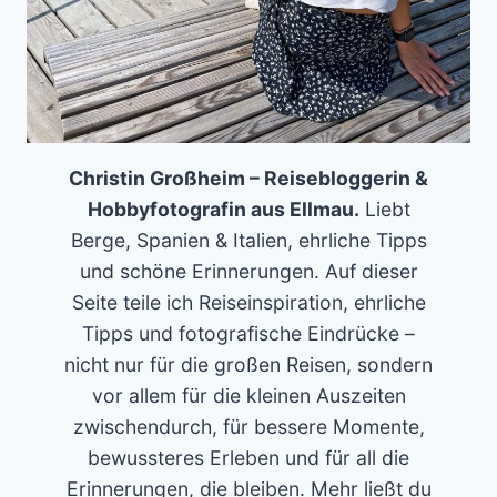
Christin Großheim – Reisebloggerin &
Hobbyfotografin aus Ellmau.
Liebt
Berge, Spanien & Italien, ehrliche Tipps
und schöne Erinnerungen. Auf dieser
Seite teile ich Reiseinspiration, ehrliche
Tipps und fotografische Eindrücke –
nicht nur für die großen Reisen, sondern
vor allem für die kleinen Auszeiten
zwischendurch, für bessere Momente,
bewussteres Erleben und für all die
Erinnerungen, die bleiben. Mehr ließt du