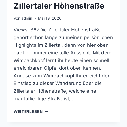
Zillertaler Höhenstraße
Von
admin
Mai 19, 2026
Views: 367Die Zillertaler Höhenstraße
gehört schon lange zu meinen persönlichen
Highlights im Zillertal, denn von hier oben
habt ihr immer eine tolle Aussicht. Mit dem
Wimbachkopf lernt ihr heute einen schnell
erreichbaren Gipfel dort oben kennen.
Anreise zum Wimbachkopf Ihr erreicht den
Einstieg zu dieser Wanderung über die
Zillertaler Höhenstraße, welche eine
mautpflichtige Straße ist,…
WANDERUNG
WEITERLESEN
ZUM
WIMBACHKOPF