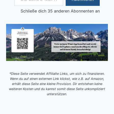
Schließe dich 35 anderen Abonnenten an
*Diese Seite verwendet Affilialte Links, um sich zu finanzieren.
Wenn du auf einen externen Link klickst, wie z.B. auf Amazon,
erhält diese Seite eine kleine Provision. Dir entstehen keine
weiteren Kosten und du kannst somit diese Seite unkompliziert
unterstützen.