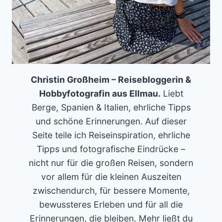
Christin Großheim – Reisebloggerin &
Hobbyfotografin aus Ellmau.
Liebt
Berge, Spanien & Italien, ehrliche Tipps
und schöne Erinnerungen. Auf dieser
Seite teile ich Reiseinspiration, ehrliche
Tipps und fotografische Eindrücke –
nicht nur für die großen Reisen, sondern
vor allem für die kleinen Auszeiten
zwischendurch, für bessere Momente,
bewussteres Erleben und für all die
Erinnerungen, die bleiben. Mehr ließt du