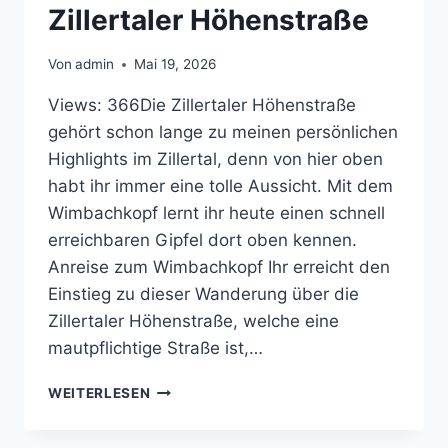
Zillertaler Höhenstraße
Von
admin
Mai 19, 2026
Views: 366Die Zillertaler Höhenstraße
gehört schon lange zu meinen persönlichen
Highlights im Zillertal, denn von hier oben
habt ihr immer eine tolle Aussicht. Mit dem
Wimbachkopf lernt ihr heute einen schnell
erreichbaren Gipfel dort oben kennen.
Anreise zum Wimbachkopf Ihr erreicht den
Einstieg zu dieser Wanderung über die
Zillertaler Höhenstraße, welche eine
mautpflichtige Straße ist,…
WANDERUNG
WEITERLESEN
ZUM
WIMBACHKOPF