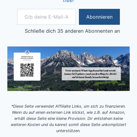
Gib deine E-Mail-Adresse ein ...
Abonnieren
Schließe dich 35 anderen Abonnenten an
*Diese Seite verwendet Affilialte Links, um sich zu finanzieren.
Wenn du auf einen externen Link klickst, wie z.B. auf Amazon,
erhält diese Seite eine kleine Provision. Dir entstehen keine
weiteren Kosten und du kannst somit diese Seite unkompliziert
unterstützen.