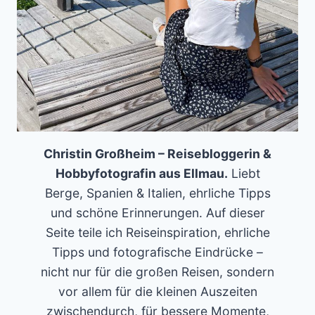
Christin Großheim – Reisebloggerin &
Hobbyfotografin aus Ellmau.
Liebt
Berge, Spanien & Italien, ehrliche Tipps
und schöne Erinnerungen. Auf dieser
Seite teile ich Reiseinspiration, ehrliche
Tipps und fotografische Eindrücke –
nicht nur für die großen Reisen, sondern
vor allem für die kleinen Auszeiten
zwischendurch, für bessere Momente,