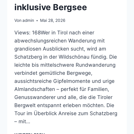
inklusive Bergsee
Von
admin
Mai 28, 2026
Views: 168Wer in Tirol nach einer
abwechslungsreichen Wanderung mit
grandiosen Ausblicken sucht, wird am
Schatzberg in der Wildschönau fündig. Die
leichte bis mittelschwere Rundwanderung
verbindet gemütliche Bergwege,
aussichtsreiche Gipfelmomente und urige
Almlandschaften – perfekt für Familien,
Genusswanderer und alle, die die Tiroler
Bergwelt entspannt erleben möchten. Die
Tour im Überblick Anreise zum Schatzberg
– mit…
SCHATZBERG