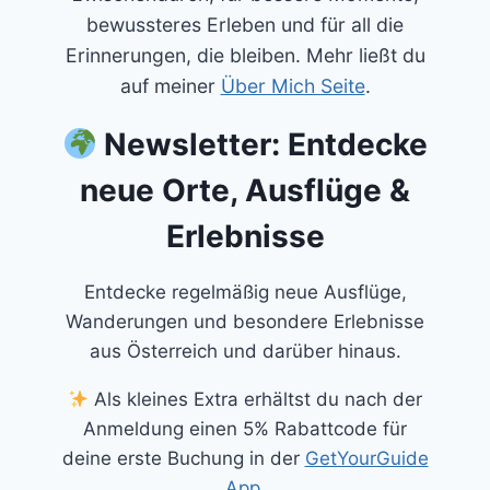
bewussteres Erleben und für all die
Erinnerungen, die bleiben. Mehr ließt du
auf meiner
Über Mich Seite
.
Newsletter: Entdecke
neue Orte, Ausflüge &
Erlebnisse
Entdecke regelmäßig neue Ausflüge,
Wanderungen und besondere Erlebnisse
aus Österreich und darüber hinaus.
Als kleines Extra erhältst du nach der
Anmeldung einen 5% Rabattcode für
deine erste Buchung in der
GetYourGuide
App
.