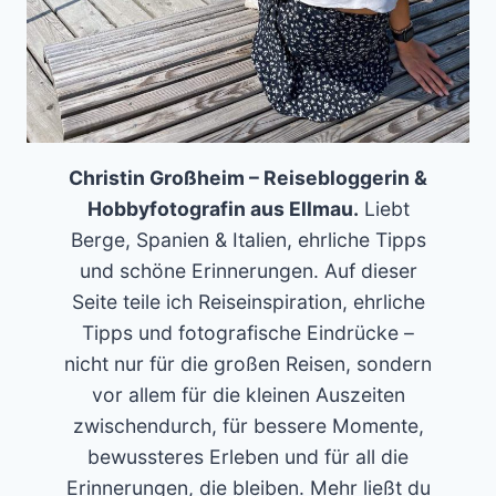
Christin Großheim – Reisebloggerin &
Hobbyfotografin aus Ellmau.
Liebt
Berge, Spanien & Italien, ehrliche Tipps
und schöne Erinnerungen. Auf dieser
Seite teile ich Reiseinspiration, ehrliche
Tipps und fotografische Eindrücke –
nicht nur für die großen Reisen, sondern
vor allem für die kleinen Auszeiten
zwischendurch, für bessere Momente,
bewussteres Erleben und für all die
Erinnerungen, die bleiben. Mehr ließt du