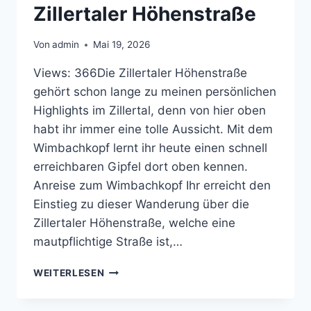
Zillertaler Höhenstraße
Von
admin
Mai 19, 2026
Views: 366Die Zillertaler Höhenstraße
gehört schon lange zu meinen persönlichen
Highlights im Zillertal, denn von hier oben
habt ihr immer eine tolle Aussicht. Mit dem
Wimbachkopf lernt ihr heute einen schnell
erreichbaren Gipfel dort oben kennen.
Anreise zum Wimbachkopf Ihr erreicht den
Einstieg zu dieser Wanderung über die
Zillertaler Höhenstraße, welche eine
mautpflichtige Straße ist,…
WANDERUNG
WEITERLESEN
ZUM
WIMBACHKOPF