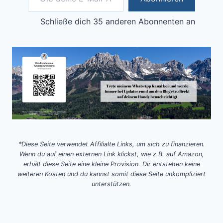
Schließe dich 35 anderen Abonnenten an
*Diese Seite verwendet Affilialte Links, um sich zu finanzieren.
Wenn du auf einen externen Link klickst, wie z.B. auf Amazon,
erhält diese Seite eine kleine Provision. Dir entstehen keine
weiteren Kosten und du kannst somit diese Seite unkompliziert
unterstützen.