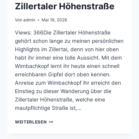
Zillertaler Höhenstraße
Von
admin
Mai 19, 2026
Views: 366Die Zillertaler Höhenstraße
gehört schon lange zu meinen persönlichen
Highlights im Zillertal, denn von hier oben
habt ihr immer eine tolle Aussicht. Mit dem
Wimbachkopf lernt ihr heute einen schnell
erreichbaren Gipfel dort oben kennen.
Anreise zum Wimbachkopf Ihr erreicht den
Einstieg zu dieser Wanderung über die
Zillertaler Höhenstraße, welche eine
mautpflichtige Straße ist,…
WANDERUNG
WEITERLESEN
ZUM
WIMBACHKOPF