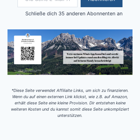
Schließe dich 35 anderen Abonnenten an
*Diese Seite verwendet Affilialte Links, um sich zu finanzieren.
Wenn du auf einen externen Link klickst, wie z.B. auf Amazon,
erhält diese Seite eine kleine Provision. Dir entstehen keine
weiteren Kosten und du kannst somit diese Seite unkompliziert
unterstützen.