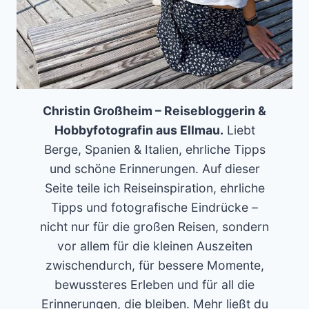
Christin Großheim – Reisebloggerin &
Hobbyfotografin aus Ellmau.
Liebt
Berge, Spanien & Italien, ehrliche Tipps
und schöne Erinnerungen. Auf dieser
Seite teile ich Reiseinspiration, ehrliche
Tipps und fotografische Eindrücke –
nicht nur für die großen Reisen, sondern
vor allem für die kleinen Auszeiten
zwischendurch, für bessere Momente,
bewussteres Erleben und für all die
Erinnerungen, die bleiben. Mehr ließt du