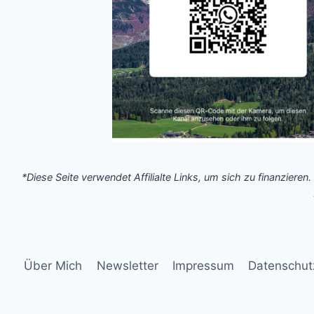
*Diese Seite verwendet Affilialte Links, um sich zu finanzieren.
Über Mich
Newsletter
Impressum
Datenschut