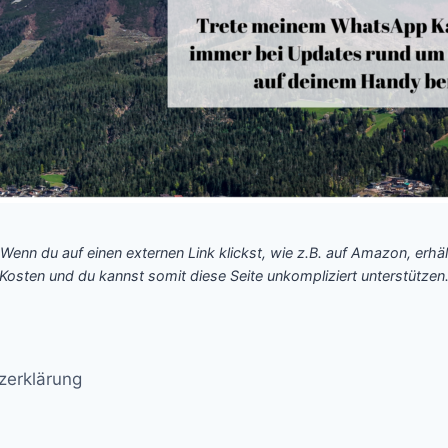
 Wenn du auf einen externen Link klickst, wie z.B. auf Amazon, erhäl
Kosten und du kannst somit diese Seite unkompliziert unterstützen
zerklärung