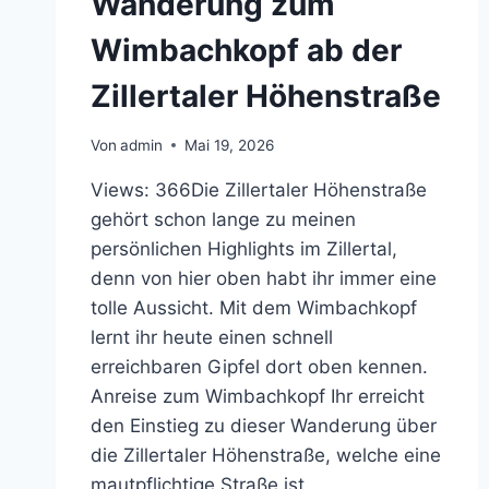
Wanderung zum
Wimbachkopf ab der
Zillertaler Höhenstraße
Von
admin
Mai 19, 2026
Views: 366Die Zillertaler Höhenstraße
gehört schon lange zu meinen
persönlichen Highlights im Zillertal,
denn von hier oben habt ihr immer eine
tolle Aussicht. Mit dem Wimbachkopf
lernt ihr heute einen schnell
erreichbaren Gipfel dort oben kennen.
Anreise zum Wimbachkopf Ihr erreicht
den Einstieg zu dieser Wanderung über
die Zillertaler Höhenstraße, welche eine
mautpflichtige Straße ist,…