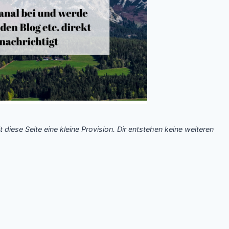
t diese Seite eine kleine Provision. Dir entstehen keine weiteren
.