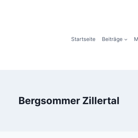
Startseite
Beiträge
M
Bergsommer Zillertal