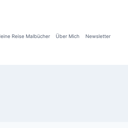
eine Reise Malbücher
Über Mich
Newsletter