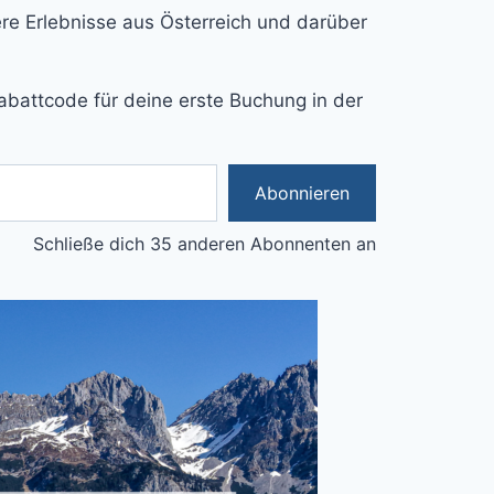
e Erlebnisse aus Österreich und darüber
abattcode für deine erste Buchung in der
Abonnieren
Schließe dich 35 anderen Abonnenten an