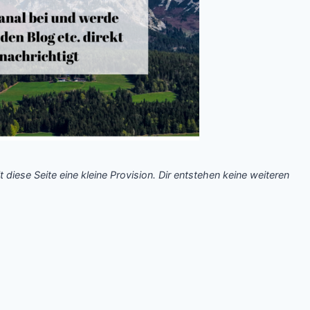
t diese Seite eine kleine Provision. Dir entstehen keine weiteren
.