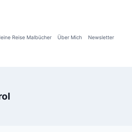
eine Reise Malbücher
Über Mich
Newsletter
rol