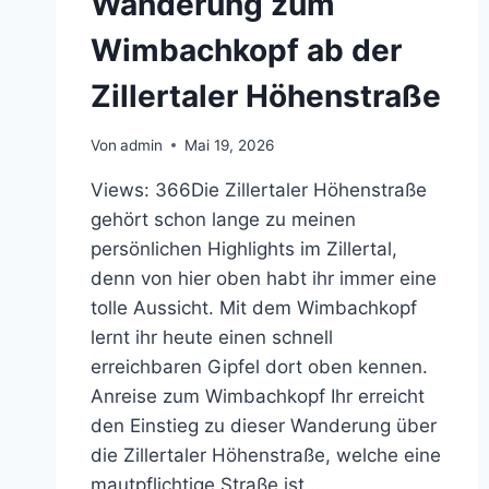
Wanderung zum
Wimbachkopf ab der
Zillertaler Höhenstraße
Von
admin
Mai 19, 2026
Views: 366Die Zillertaler Höhenstraße
gehört schon lange zu meinen
persönlichen Highlights im Zillertal,
denn von hier oben habt ihr immer eine
tolle Aussicht. Mit dem Wimbachkopf
lernt ihr heute einen schnell
erreichbaren Gipfel dort oben kennen.
Anreise zum Wimbachkopf Ihr erreicht
den Einstieg zu dieser Wanderung über
die Zillertaler Höhenstraße, welche eine
mautpflichtige Straße ist,…