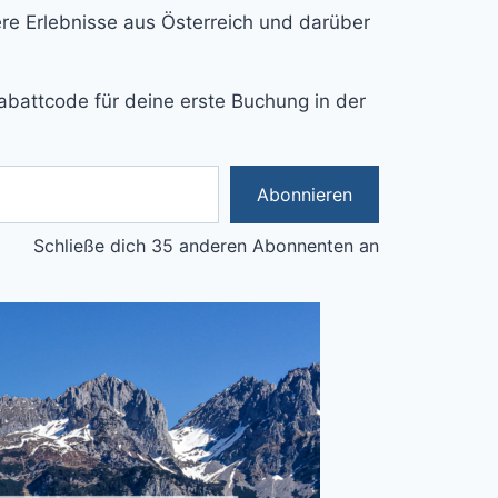
e Erlebnisse aus Österreich und darüber
abattcode für deine erste Buchung in der
Abonnieren
Schließe dich 35 anderen Abonnenten an