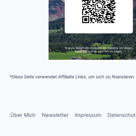
*Diese Seite verwendet Affilialte Links, um sich zu finanzieren.
Über Mich
Newsletter
Impressum
Datenschut