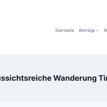
Startseite
Beiträge
M
ssichtsreiche Wanderung Ti