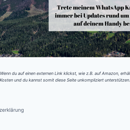
 Wenn du auf einen externen Link klickst, wie z.B. auf Amazon, erhäl
Kosten und du kannst somit diese Seite unkompliziert unterstützen
zerklärung