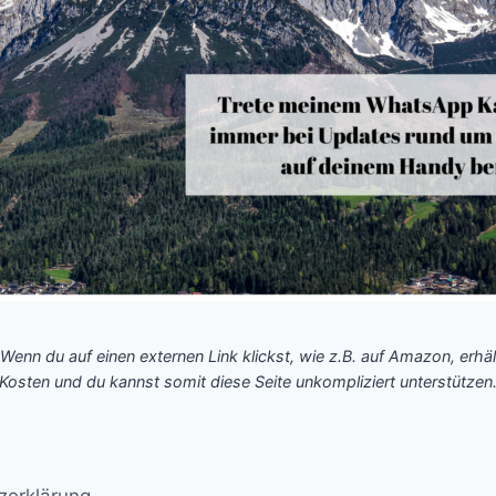
 Wenn du auf einen externen Link klickst, wie z.B. auf Amazon, erhäl
Kosten und du kannst somit diese Seite unkompliziert unterstützen