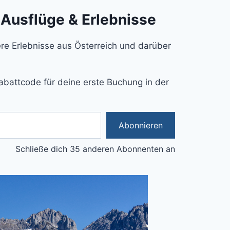
 Ausflüge & Erlebnisse
e Erlebnisse aus Österreich und darüber
abattcode für deine erste Buchung in der
Abonnieren
Schließe dich 35 anderen Abonnenten an