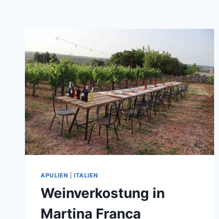
APULIEN
|
ITALIEN
Weinverkostung in
Martina Franca