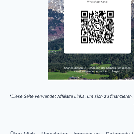
*Diese Seite verwendet Affilialte Links, um sich zu finanzieren.