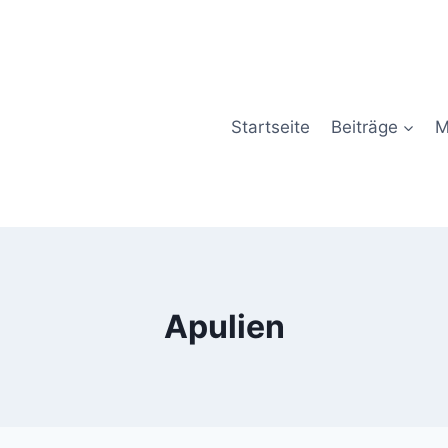
Startseite
Beiträge
M
Apulien