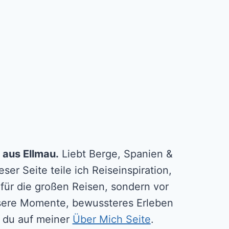
 aus Ellmau.
Liebt Berge, Spanien &
ser Seite teile ich Reiseinspiration,
 für die großen Reisen, sondern vor
essere Momente, bewussteres Erleben
ßt du auf meiner
Über Mich Seite
.