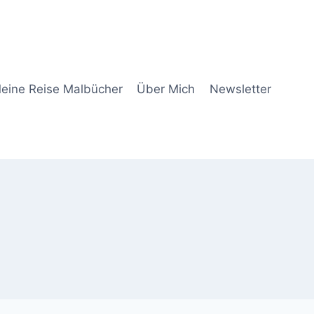
eine Reise Malbücher
Über Mich
Newsletter