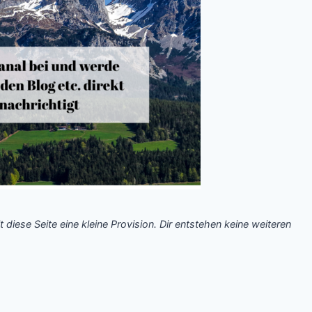
t diese Seite eine kleine Provision. Dir entstehen keine weiteren
.