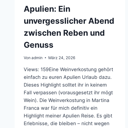
Apulien: Ein
unvergesslicher Abend
zwischen Reben und
Genuss
Von
admin
März 24, 2026
Views: 159Eine Weinverkostung gehört
einfach zu euren Apulien Urlaub dazu.
Dieses Highlight solltet ihr in keinem
Fall verpassen (vorausgesetzt ihr mögt
Wein). Die Weinverkostung in Martina
Franca war für mich definitiv ein
Highlight meiner Apulien Reise. Es gibt
Erlebnisse, die bleiben – nicht wegen