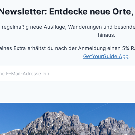
Newsletter: Entdecke neue Orte,
 regelmäßig neue Ausflüge, Wanderungen und besonder
hinaus.
eines Extra erhältst du nach der Anmeldung einen 5% R
GetYourGuide App
.