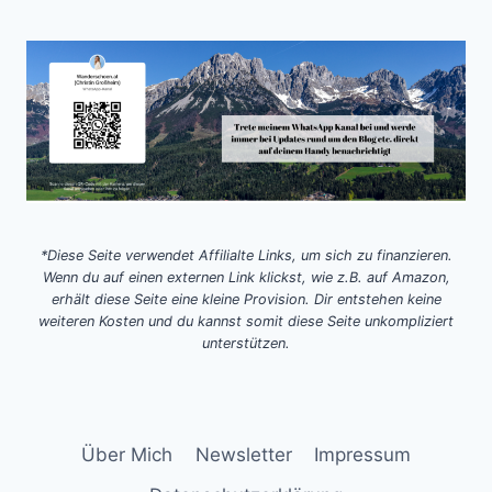
*Diese Seite verwendet Affilialte Links, um sich zu finanzieren.
Wenn du auf einen externen Link klickst, wie z.B. auf Amazon,
erhält diese Seite eine kleine Provision. Dir entstehen keine
weiteren Kosten und du kannst somit diese Seite unkompliziert
unterstützen.
Über Mich
Newsletter
Impressum