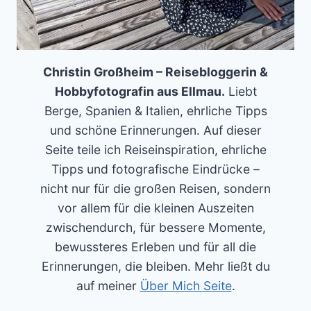
Christin Großheim – Reisebloggerin &
Hobbyfotografin aus Ellmau.
Liebt
Berge, Spanien & Italien, ehrliche Tipps
und schöne Erinnerungen. Auf dieser
Seite teile ich Reiseinspiration, ehrliche
Tipps und fotografische Eindrücke –
nicht nur für die großen Reisen, sondern
vor allem für die kleinen Auszeiten
zwischendurch, für bessere Momente,
bewussteres Erleben und für all die
Erinnerungen, die bleiben. Mehr ließt du
auf meiner
Über Mich Seite
.