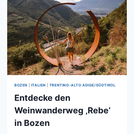
BOZEN
|
ITALIEN
|
TRENTINO-ALTO ADIGE/SÜDTIROL
Entdecke den
Weinwanderweg ‚Rebe‘
in Bozen