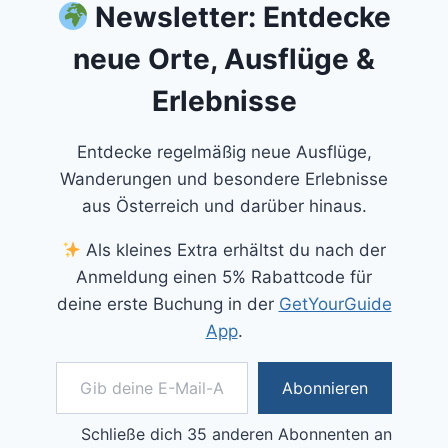
Newsletter: Entdecke
neue Orte, Ausflüge &
Erlebnisse
Entdecke regelmäßig neue Ausflüge,
Wanderungen und besondere Erlebnisse
aus Österreich und darüber hinaus.
Als kleines Extra erhältst du nach der
Anmeldung einen 5% Rabattcode für
deine erste Buchung in der
GetYourGuide
App
.
Gib deine E-Mail-Adresse ein ...
Abonnieren
Schließe dich 35 anderen Abonnenten an