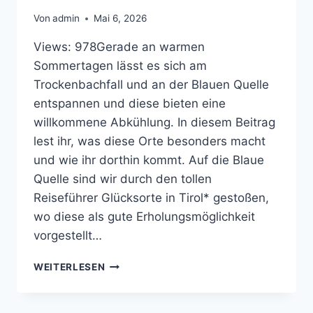
Von
admin
Mai 6, 2026
Views: 978Gerade an warmen
Sommertagen lässt es sich am
Trockenbachfall und an der Blauen Quelle
entspannen und diese bieten eine
willkommene Abkühlung. In diesem Beitrag
lest ihr, was diese Orte besonders macht
und wie ihr dorthin kommt. Auf die Blaue
Quelle sind wir durch den tollen
Reiseführer Glücksorte in Tirol* gestoßen,
wo diese als gute Erholungsmöglichkeit
vorgestellt…
ERL:
WEITERLESEN
TROCKENBACHFALL
UND
BLAUE