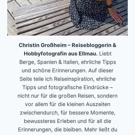
Christin Großheim – Reisebloggerin &
Hobbyfotografin aus Ellmau.
Liebt
Berge, Spanien & Italien, ehrliche Tipps
und schöne Erinnerungen. Auf dieser
Seite teile ich Reiseinspiration, ehrliche
Tipps und fotografische Eindrücke –
nicht nur für die großen Reisen, sondern
vor allem für die kleinen Auszeiten
zwischendurch, für bessere Momente,
bewussteres Erleben und für all die
Erinnerungen, die bleiben. Mehr ließt du