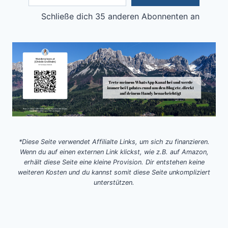
Schließe dich 35 anderen Abonnenten an
*Diese Seite verwendet Affilialte Links, um sich zu finanzieren.
Wenn du auf einen externen Link klickst, wie z.B. auf Amazon,
erhält diese Seite eine kleine Provision. Dir entstehen keine
weiteren Kosten und du kannst somit diese Seite unkompliziert
unterstützen.