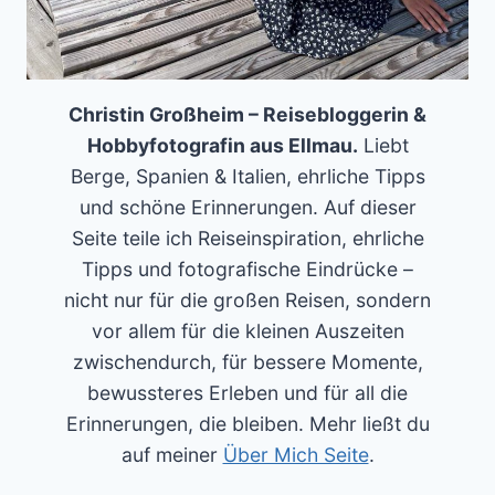
Christin Großheim – Reisebloggerin &
Hobbyfotografin aus Ellmau.
Liebt
Berge, Spanien & Italien, ehrliche Tipps
und schöne Erinnerungen. Auf dieser
Seite teile ich Reiseinspiration, ehrliche
Tipps und fotografische Eindrücke –
nicht nur für die großen Reisen, sondern
vor allem für die kleinen Auszeiten
zwischendurch, für bessere Momente,
bewussteres Erleben und für all die
Erinnerungen, die bleiben. Mehr ließt du
auf meiner
Über Mich Seite
.