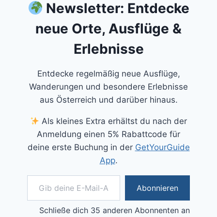
Newsletter: Entdecke
neue Orte, Ausflüge &
Erlebnisse
Entdecke regelmäßig neue Ausflüge,
Wanderungen und besondere Erlebnisse
aus Österreich und darüber hinaus.
Als kleines Extra erhältst du nach der
Anmeldung einen 5% Rabattcode für
deine erste Buchung in der
GetYourGuide
App
.
Gib deine E-Mail-Adresse ein ...
Abonnieren
Schließe dich 35 anderen Abonnenten an