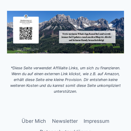
*Diese Seite verwendet Affilialte Links, um sich zu finanzieren.
Wenn du auf einen externen Link klickst, wie z.B. auf Amazon,
erhält diese Seite eine kleine Provision. Dir entstehen keine
weiteren Kosten und du kannst somit diese Seite unkompliziert
unterstützen.
Über Mich
Newsletter
Impressum