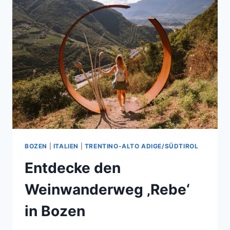
BOZEN
|
ITALIEN
|
TRENTINO-ALTO ADIGE/SÜDTIROL
Entdecke den
Weinwanderweg ‚Rebe‘
in Bozen