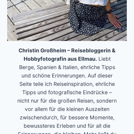
Christin Großheim – Reisebloggerin &
Hobbyfotografin aus Ellmau.
Liebt
Berge, Spanien & Italien, ehrliche Tipps
und schöne Erinnerungen. Auf dieser
Seite teile ich Reiseinspiration, ehrliche
Tipps und fotografische Eindrücke –
nicht nur für die großen Reisen, sondern
vor allem für die kleinen Auszeiten
zwischendurch, für bessere Momente,
bewussteres Erleben und für all die