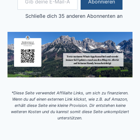
Abonnieren
Schließe dich 35 anderen Abonnenten an
*Diese Seite verwendet Affilialte Links, um sich zu finanzieren.
Wenn du auf einen externen Link klickst, wie z.B. auf Amazon,
erhält diese Seite eine kleine Provision. Dir entstehen keine
weiteren Kosten und du kannst somit diese Seite unkompliziert
unterstützen.