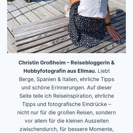
Christin Großheim – Reisebloggerin &
Hobbyfotografin aus Ellmau.
Liebt
Berge, Spanien & Italien, ehrliche Tipps
und schöne Erinnerungen. Auf dieser
Seite teile ich Reiseinspiration, ehrliche
Tipps und fotografische Eindrücke –
nicht nur für die großen Reisen, sondern
vor allem für die kleinen Auszeiten
zwischendurch, für bessere Momente,