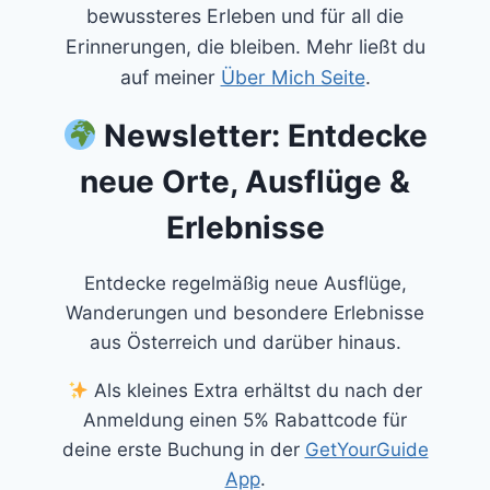
bewussteres Erleben und für all die
Erinnerungen, die bleiben. Mehr ließt du
auf meiner
Über Mich Seite
.
Newsletter: Entdecke
neue Orte, Ausflüge &
Erlebnisse
Entdecke regelmäßig neue Ausflüge,
Wanderungen und besondere Erlebnisse
aus Österreich und darüber hinaus.
Als kleines Extra erhältst du nach der
Anmeldung einen 5% Rabattcode für
deine erste Buchung in der
GetYourGuide
App
.