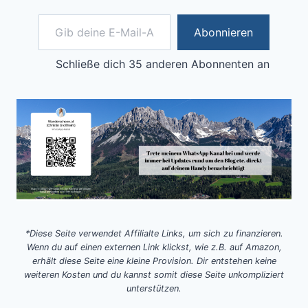
Gib deine E-Mail-Adresse ein ...
Abonnieren
Schließe dich 35 anderen Abonnenten an
*Diese Seite verwendet Affilialte Links, um sich zu finanzieren.
Wenn du auf einen externen Link klickst, wie z.B. auf Amazon,
erhält diese Seite eine kleine Provision. Dir entstehen keine
weiteren Kosten und du kannst somit diese Seite unkompliziert
unterstützen.