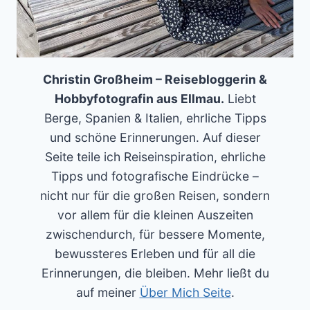
Christin Großheim – Reisebloggerin &
Hobbyfotografin aus Ellmau.
Liebt
Berge, Spanien & Italien, ehrliche Tipps
und schöne Erinnerungen. Auf dieser
Seite teile ich Reiseinspiration, ehrliche
Tipps und fotografische Eindrücke –
nicht nur für die großen Reisen, sondern
vor allem für die kleinen Auszeiten
zwischendurch, für bessere Momente,
bewussteres Erleben und für all die
Erinnerungen, die bleiben. Mehr ließt du
auf meiner
Über Mich Seite
.