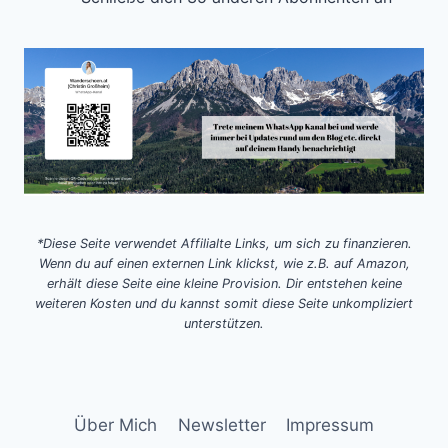
*Diese Seite verwendet Affilialte Links, um sich zu finanzieren.
Wenn du auf einen externen Link klickst, wie z.B. auf Amazon,
erhält diese Seite eine kleine Provision. Dir entstehen keine
weiteren Kosten und du kannst somit diese Seite unkompliziert
unterstützen.
Über Mich
Newsletter
Impressum