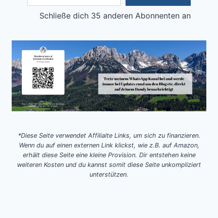
Schließe dich 35 anderen Abonnenten an
*Diese Seite verwendet Affilialte Links, um sich zu finanzieren.
Wenn du auf einen externen Link klickst, wie z.B. auf Amazon,
erhält diese Seite eine kleine Provision. Dir entstehen keine
weiteren Kosten und du kannst somit diese Seite unkompliziert
unterstützen.