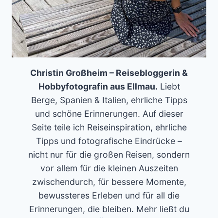
Christin Großheim – Reisebloggerin &
Hobbyfotografin aus Ellmau.
Liebt
Berge, Spanien & Italien, ehrliche Tipps
und schöne Erinnerungen. Auf dieser
Seite teile ich Reiseinspiration, ehrliche
Tipps und fotografische Eindrücke –
nicht nur für die großen Reisen, sondern
vor allem für die kleinen Auszeiten
zwischendurch, für bessere Momente,
bewussteres Erleben und für all die
Erinnerungen, die bleiben. Mehr ließt du