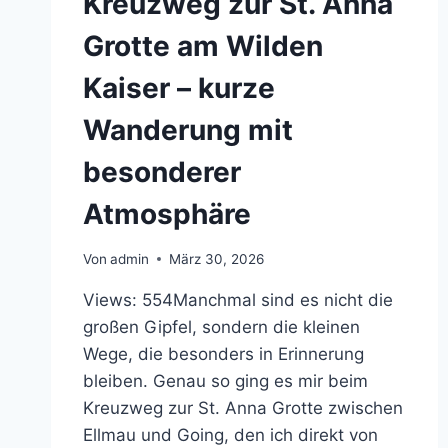
Kreuzweg zur St. Anna
Grotte am Wilden
Kaiser – kurze
Wanderung mit
besonderer
Atmosphäre
Von
admin
März 30, 2026
Views: 554Manchmal sind es nicht die
großen Gipfel, sondern die kleinen
Wege, die besonders in Erinnerung
bleiben. Genau so ging es mir beim
Kreuzweg zur St. Anna Grotte zwischen
Ellmau und Going, den ich direkt von