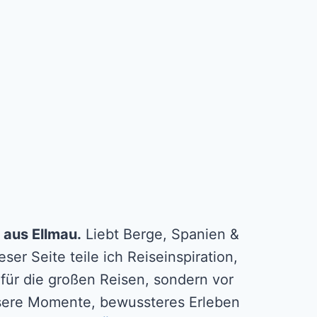
 aus Ellmau.
Liebt Berge, Spanien &
ser Seite teile ich Reiseinspiration,
 für die großen Reisen, sondern vor
essere Momente, bewussteres Erleben