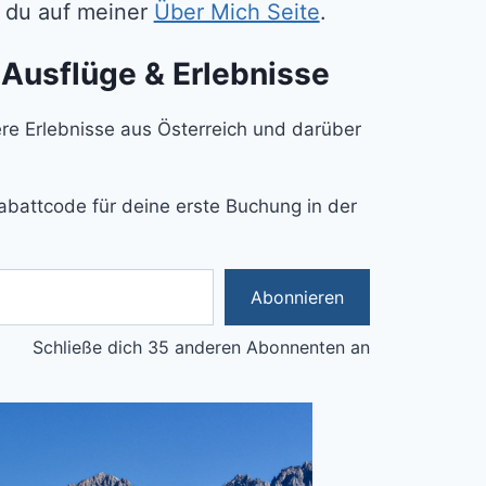
ßt du auf meiner
Über Mich Seite
.
 Ausflüge & Erlebnisse
e Erlebnisse aus Österreich und darüber
abattcode für deine erste Buchung in der
Abonnieren
Schließe dich 35 anderen Abonnenten an