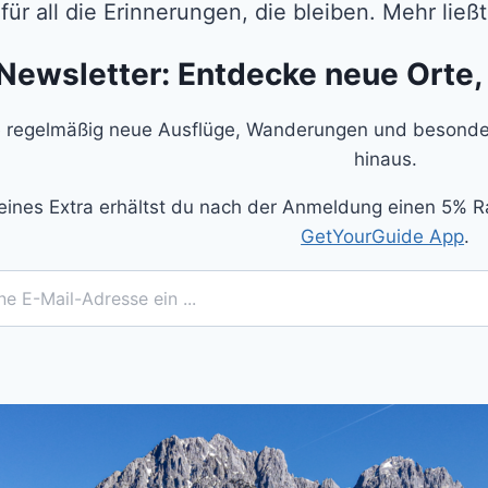
für all die Erinnerungen, die bleiben. Mehr lie
Newsletter: Entdecke neue Orte,
 regelmäßig neue Ausflüge, Wanderungen und besonder
hinaus.
eines Extra erhältst du nach der Anmeldung einen 5% R
GetYourGuide App
.