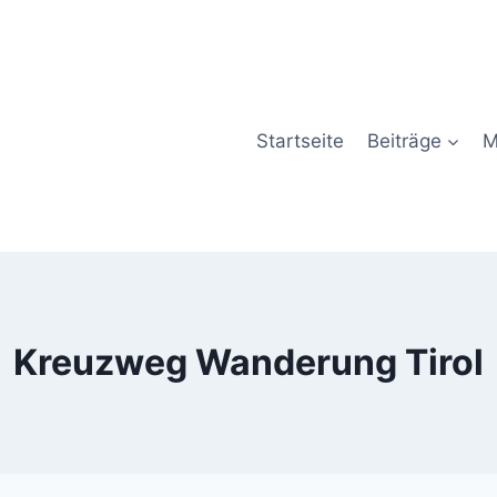
Startseite
Beiträge
M
Kreuzweg Wanderung Tirol