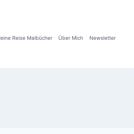
eine Reise Malbücher
Über Mich
Newsletter