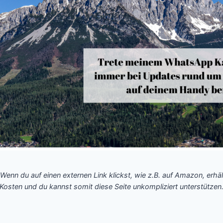
 Wenn du auf einen externen Link klickst, wie z.B. auf Amazon, erhäl
Kosten und du kannst somit diese Seite unkompliziert unterstützen