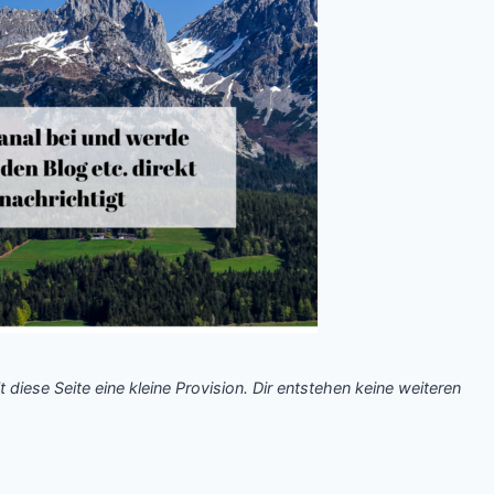
t diese Seite eine kleine Provision. Dir entstehen keine weiteren
.