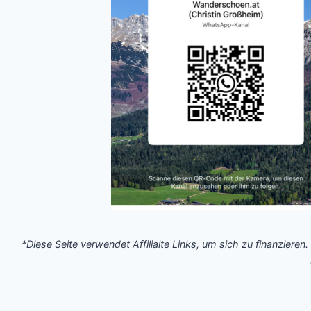
*Diese Seite verwendet Affilialte Links, um sich zu finanzieren.