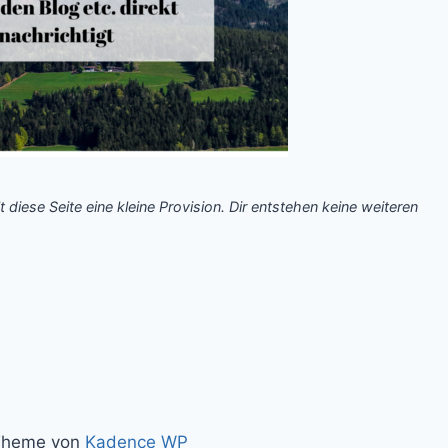
t diese Seite eine kleine Provision. Dir entstehen keine weiteren
.
 Theme von
Kadence WP