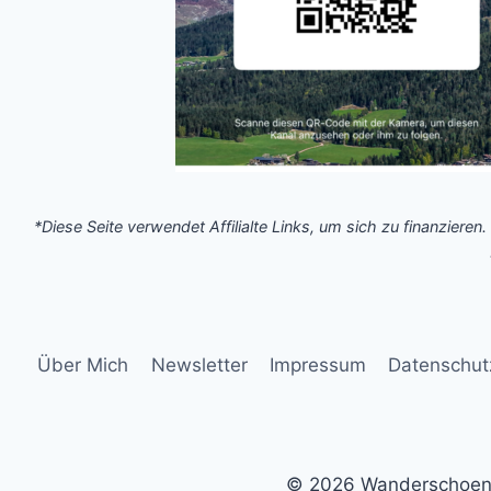
*Diese Seite verwendet Affilialte Links, um sich zu finanzieren.
Über Mich
Newsletter
Impressum
Datenschut
© 2026 Wanderschoen.