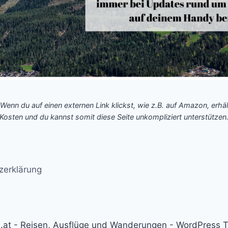
 Wenn du auf einen externen Link klickst, wie z.B. auf Amazon, erhäl
Kosten und du kannst somit diese Seite unkompliziert unterstützen
zerklärung
at - Reisen, Ausflüge und Wanderungen - WordPress