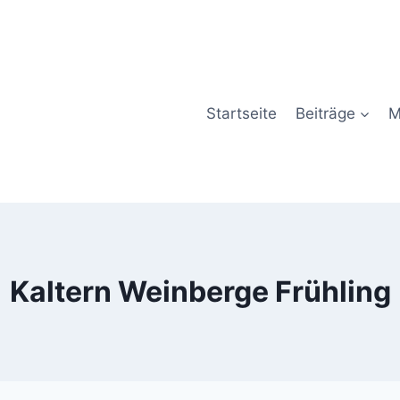
Startseite
Beiträge
M
Kaltern Weinberge Frühling