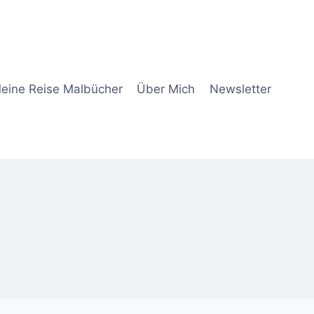
eine Reise Malbücher
Über Mich
Newsletter