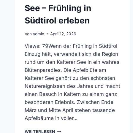
See – Frühling in
Südtirol erleben
Von
admin
April 12, 2026
Views: 79Wenn der Frühling in Südtirol
Einzug hält, verwandelt sich die Region
rund um den Kalterer See in ein wahres
Blütenparadies. Die Apfelblüte am
Kalterer See gehört zu den schönsten
Naturereignissen des Jahres und macht
einen Besuch in Kaltern zu einem ganz
besonderen Erlebnis. Zwischen Ende
März und Mitte April stehen tausende
Apfelbäume in voller…
APFELBLÜTE
WEITERLESEN