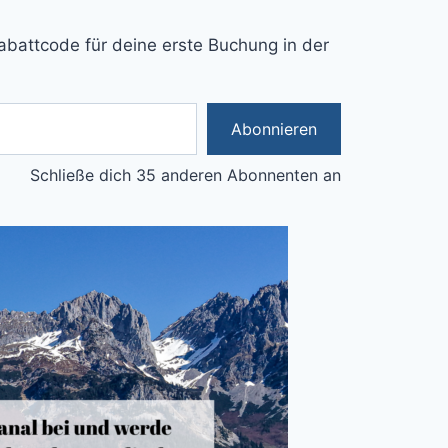
abattcode für deine erste Buchung in der
Abonnieren
Schließe dich 35 anderen Abonnenten an