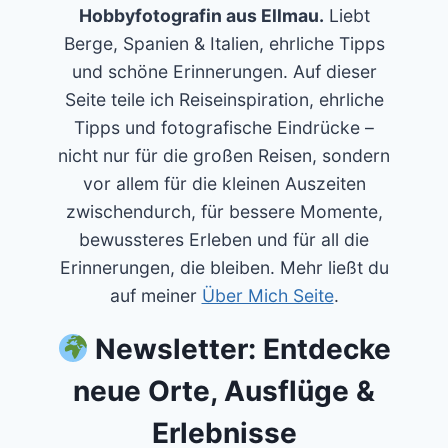
Hobbyfotografin aus Ellmau.
Liebt
Berge, Spanien & Italien, ehrliche Tipps
und schöne Erinnerungen. Auf dieser
Seite teile ich Reiseinspiration, ehrliche
Tipps und fotografische Eindrücke –
nicht nur für die großen Reisen, sondern
vor allem für die kleinen Auszeiten
zwischendurch, für bessere Momente,
bewussteres Erleben und für all die
Erinnerungen, die bleiben. Mehr ließt du
auf meiner
Über Mich Seite
.
Newsletter: Entdecke
neue Orte, Ausflüge &
Erlebnisse