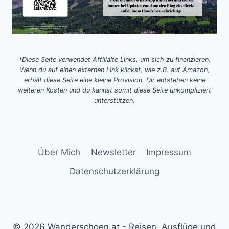
*Diese Seite verwendet Affilialte Links, um sich zu finanzieren.
Wenn du auf einen externen Link klickst, wie z.B. auf Amazon,
erhält diese Seite eine kleine Provision. Dir entstehen keine
weiteren Kosten und du kannst somit diese Seite unkompliziert
unterstützen.
Über Mich
Newsletter
Impressum
Datenschutzerklärung
© 2026 Wanderschoen.at - Reisen, Ausflüge und