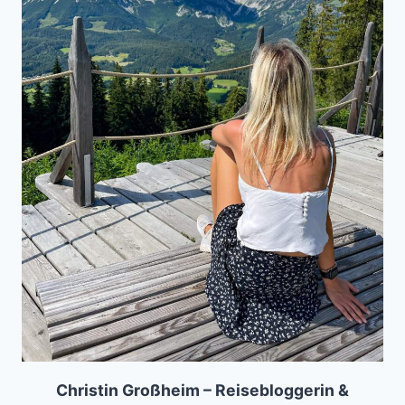
Christin Großheim – Reisebloggerin &