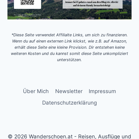
*Diese Seite verwendet Affilialte Links, um sich zu finanzieren.
Wenn du auf einen externen Link klickst, wie z.B. auf Amazon,
erhält diese Seite eine kleine Provision. Dir entstehen keine
weiteren Kosten und du kannst somit diese Seite unkompliziert
unterstützen.
Über Mich
Newsletter
Impressum
Datenschutzerklärung
© 2026 Wanderschoen.at - Reisen, Ausflüge und