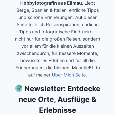
Hobbyfotografin aus Ellmau.
Liebt
Berge, Spanien & Italien, ehrliche Tipps
und schöne Erinnerungen. Auf dieser
Seite teile ich Reiseinspiration, ehrliche
Tipps und fotografische Eindrücke –
nicht nur für die großen Reisen, sondern
vor allem für die kleinen Auszeiten
zwischendurch, für bessere Momente,
bewussteres Erleben und für all die
Erinnerungen, die bleiben. Mehr ließt du
auf meiner
Über Mich Seite
.
Newsletter: Entdecke
neue Orte, Ausflüge &
Erlebnisse