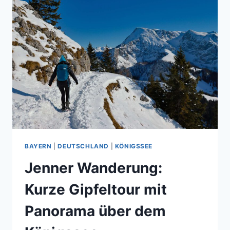
BAYERN
|
DEUTSCHLAND
|
KÖNIGSSEE
Jenner Wanderung:
Kurze Gipfeltour mit
Panorama über dem