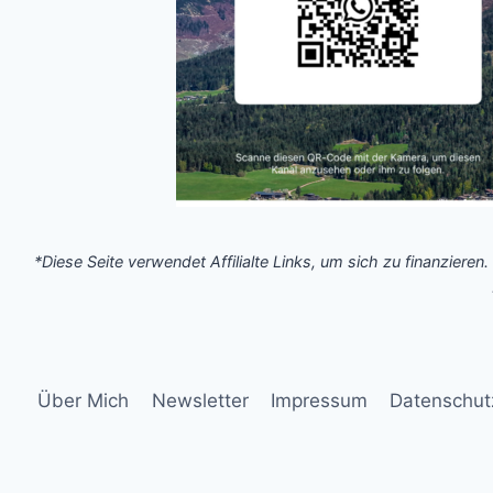
*Diese Seite verwendet Affilialte Links, um sich zu finanzieren.
Über Mich
Newsletter
Impressum
Datenschut