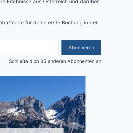
e Erlebnisse aus Österreich und darüber
abattcode für deine erste Buchung in der
Abonnieren
Schließe dich 35 anderen Abonnenten an