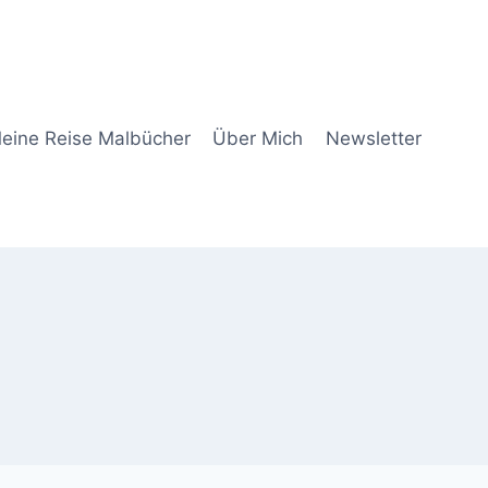
eine Reise Malbücher
Über Mich
Newsletter