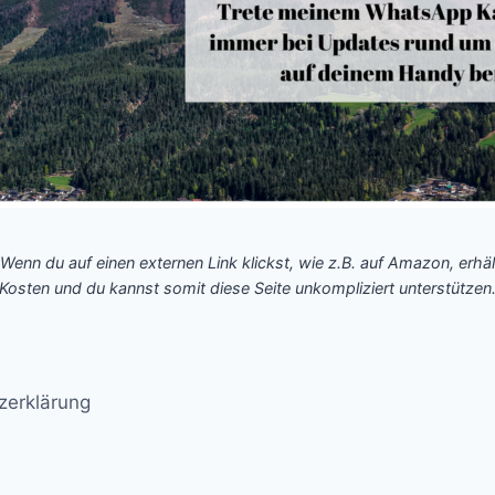
 Wenn du auf einen externen Link klickst, wie z.B. auf Amazon, erhäl
Kosten und du kannst somit diese Seite unkompliziert unterstützen
zerklärung