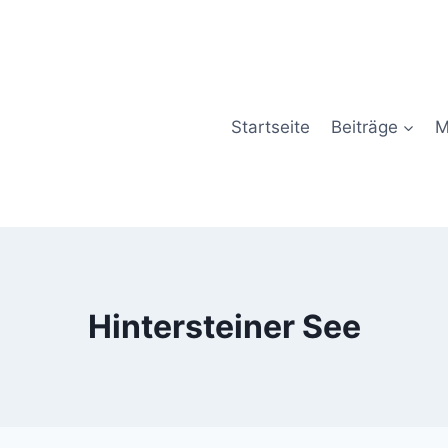
Startseite
Beiträge
M
Hintersteiner See