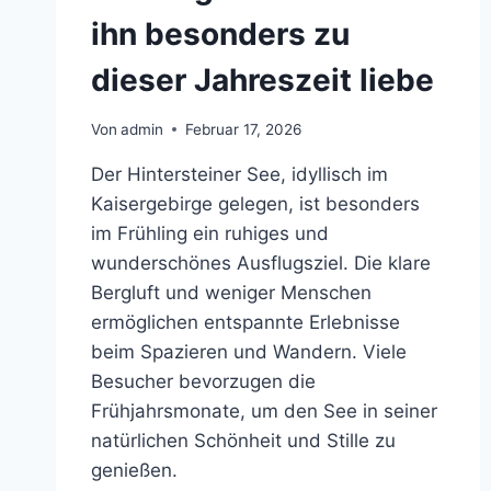
ihn besonders zu
dieser Jahreszeit liebe
Von
admin
Februar 17, 2026
Der Hintersteiner See, idyllisch im
Kaisergebirge gelegen, ist besonders
im Frühling ein ruhiges und
wunderschönes Ausflugsziel. Die klare
Bergluft und weniger Menschen
ermöglichen entspannte Erlebnisse
beim Spazieren und Wandern. Viele
Besucher bevorzugen die
Frühjahrsmonate, um den See in seiner
natürlichen Schönheit und Stille zu
genießen.