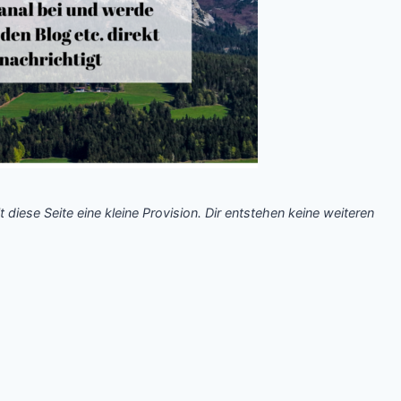
t diese Seite eine kleine Provision. Dir entstehen keine weiteren
.