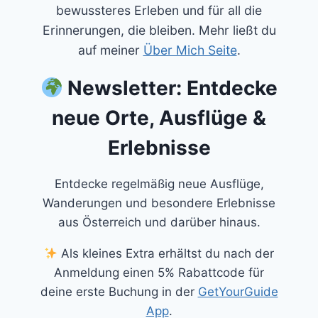
bewussteres Erleben und für all die
Erinnerungen, die bleiben. Mehr ließt du
auf meiner
Über Mich Seite
.
Newsletter: Entdecke
neue Orte, Ausflüge &
Erlebnisse
Entdecke regelmäßig neue Ausflüge,
Wanderungen und besondere Erlebnisse
aus Österreich und darüber hinaus.
Als kleines Extra erhältst du nach der
Anmeldung einen 5% Rabattcode für
deine erste Buchung in der
GetYourGuide
App
.