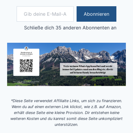
Gib deine E-Mail-Adresse ein ...
Abonnieren
Schließe dich 35 anderen Abonnenten an
*Diese Seite verwendet Affilialte Links, um sich zu finanzieren.
Wenn du auf einen externen Link klickst, wie z.B. auf Amazon,
erhält diese Seite eine kleine Provision. Dir entstehen keine
weiteren Kosten und du kannst somit diese Seite unkompliziert
unterstützen.