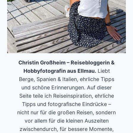
Christin Großheim – Reisebloggerin &
Hobbyfotografin aus Ellmau.
Liebt
Berge, Spanien & Italien, ehrliche Tipps
und schöne Erinnerungen. Auf dieser
Seite teile ich Reiseinspiration, ehrliche
Tipps und fotografische Eindrücke –
nicht nur für die großen Reisen, sondern
vor allem für die kleinen Auszeiten
zwischendurch, für bessere Momente,