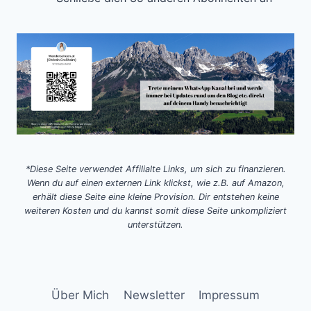
*Diese Seite verwendet Affilialte Links, um sich zu finanzieren.
Wenn du auf einen externen Link klickst, wie z.B. auf Amazon,
erhält diese Seite eine kleine Provision. Dir entstehen keine
weiteren Kosten und du kannst somit diese Seite unkompliziert
unterstützen.
Über Mich
Newsletter
Impressum