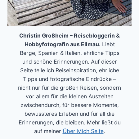
Christin Großheim – Reisebloggerin &
Hobbyfotografin aus Ellmau.
Liebt
Berge, Spanien & Italien, ehrliche Tipps
und schöne Erinnerungen. Auf dieser
Seite teile ich Reiseinspiration, ehrliche
Tipps und fotografische Eindrücke –
nicht nur für die großen Reisen, sondern
vor allem für die kleinen Auszeiten
zwischendurch, für bessere Momente,
bewussteres Erleben und für all die
Erinnerungen, die bleiben. Mehr ließt du
auf meiner
Über Mich Seite
.