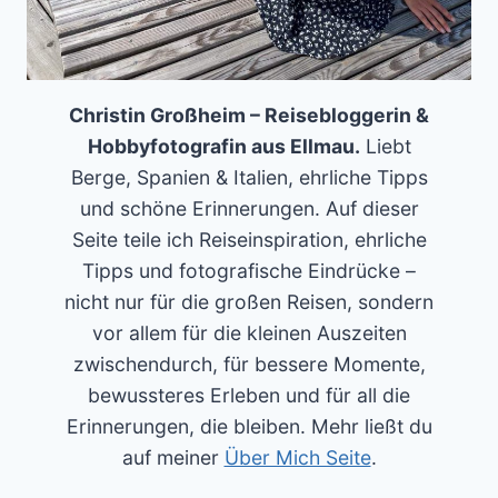
Christin Großheim – Reisebloggerin &
Hobbyfotografin aus Ellmau.
Liebt
Berge, Spanien & Italien, ehrliche Tipps
und schöne Erinnerungen. Auf dieser
Seite teile ich Reiseinspiration, ehrliche
Tipps und fotografische Eindrücke –
nicht nur für die großen Reisen, sondern
vor allem für die kleinen Auszeiten
zwischendurch, für bessere Momente,
bewussteres Erleben und für all die
Erinnerungen, die bleiben. Mehr ließt du
auf meiner
Über Mich Seite
.