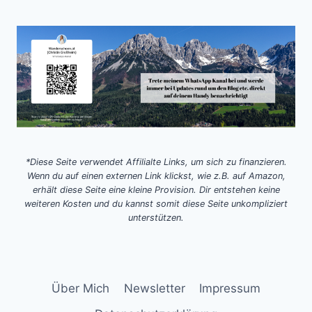
*Diese Seite verwendet Affilialte Links, um sich zu finanzieren.
Wenn du auf einen externen Link klickst, wie z.B. auf Amazon,
erhält diese Seite eine kleine Provision. Dir entstehen keine
weiteren Kosten und du kannst somit diese Seite unkompliziert
unterstützen.
Über Mich
Newsletter
Impressum