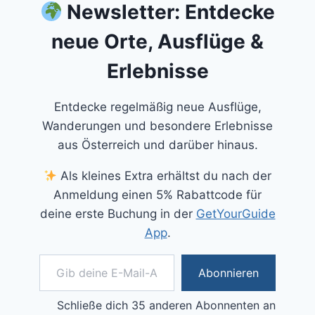
Newsletter: Entdecke
neue Orte, Ausflüge &
Erlebnisse
Entdecke regelmäßig neue Ausflüge,
Wanderungen und besondere Erlebnisse
aus Österreich und darüber hinaus.
Als kleines Extra erhältst du nach der
Anmeldung einen 5% Rabattcode für
deine erste Buchung in der
GetYourGuide
App
.
Gib deine E-Mail-Adresse ein ...
Abonnieren
Schließe dich 35 anderen Abonnenten an