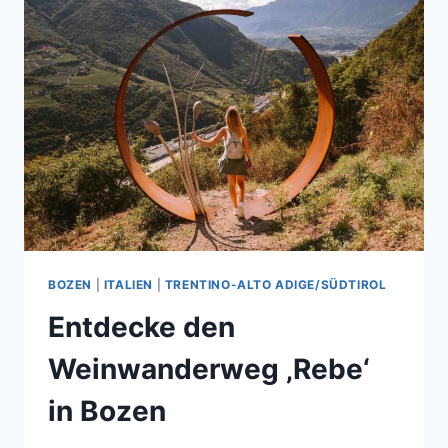
BOZEN
|
ITALIEN
|
TRENTINO-ALTO ADIGE/SÜDTIROL
Entdecke den
Weinwanderweg ‚Rebe‘
in Bozen