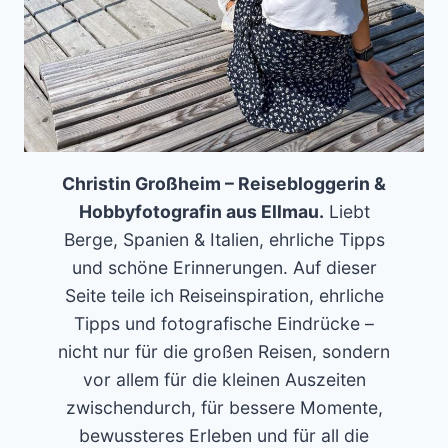
Christin Großheim – Reisebloggerin &
Hobbyfotografin aus Ellmau.
Liebt
Berge, Spanien & Italien, ehrliche Tipps
und schöne Erinnerungen. Auf dieser
Seite teile ich Reiseinspiration, ehrliche
Tipps und fotografische Eindrücke –
nicht nur für die großen Reisen, sondern
vor allem für die kleinen Auszeiten
zwischendurch, für bessere Momente,
bewussteres Erleben und für all die