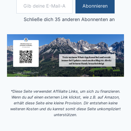
Abonnieren
Schließe dich 35 anderen Abonnenten an
*Diese Seite verwendet Affilialte Links, um sich zu finanzieren.
Wenn du auf einen externen Link klickst, wie z.B. auf Amazon,
erhält diese Seite eine kleine Provision. Dir entstehen keine
weiteren Kosten und du kannst somit diese Seite unkompliziert
unterstützen.