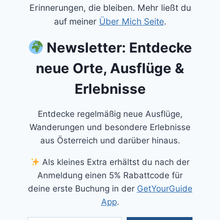
Erinnerungen, die bleiben. Mehr ließt du
auf meiner
Über Mich Seite
.
Newsletter: Entdecke
neue Orte, Ausflüge &
Erlebnisse
Entdecke regelmäßig neue Ausflüge,
Wanderungen und besondere Erlebnisse
aus Österreich und darüber hinaus.
Als kleines Extra erhältst du nach der
Anmeldung einen 5% Rabattcode für
deine erste Buchung in der
GetYourGuide
App
.
Gib deine E-Mail-Adresse ein ...