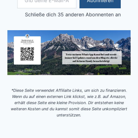
Abonnieren
Schließe dich 35 anderen Abonnenten an
*Diese Seite verwendet Affilialte Links, um sich zu finanzieren.
Wenn du auf einen externen Link klickst, wie z.B. auf Amazon,
erhält diese Seite eine kleine Provision. Dir entstehen keine
weiteren Kosten und du kannst somit diese Seite unkompliziert
unterstützen.